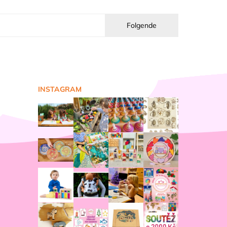
Folgende
INSTAGRAM