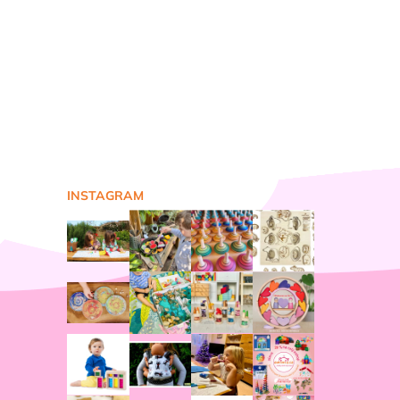
INSTAGRAM