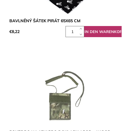
BAVLNĚNÝ ŠÁTEK PIRÁT 65X65 CM
€8,22