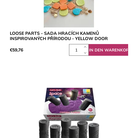
LOOSE PARTS - SADA HRACÍCH KAMENŮ
INSPIROVANÝCH PŘÍRODOU - YELLOW DOOR
€59,76