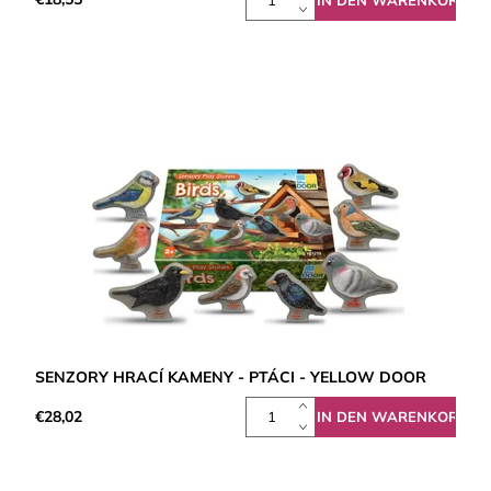
SENZORY HRACÍ KAMENY - PTÁCI - YELLOW DOOR
€28,02