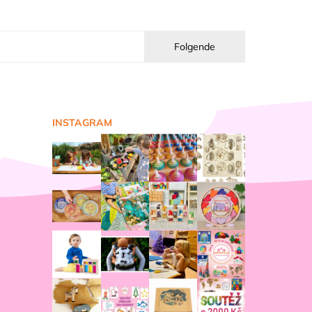
Folgende
INSTAGRAM