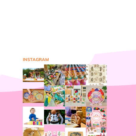
INSTAGRAM