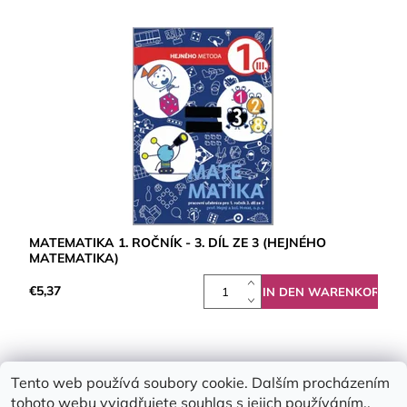
MATEMATIKA 1. ROČNÍK - 3. DÍL ZE 3 (HEJNÉHO
MATEMATIKA)
€5,37
Tento web používá soubory cookie. Dalším procházením
tohoto webu vyjadřujete souhlas s jejich používáním..