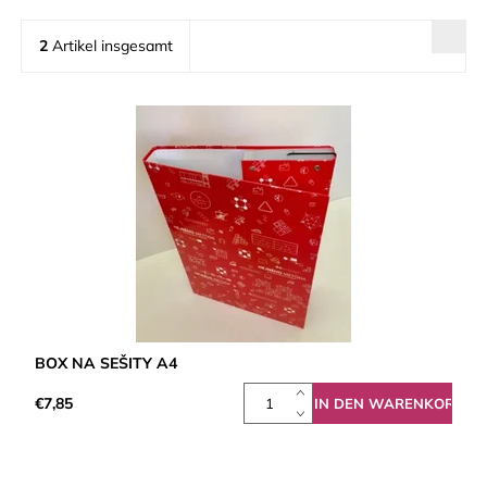
2
Artikel insgesamt
BOX NA SEŠITY A4
€7,85