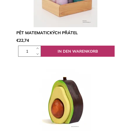
PĚT MATEMATICKÝCH PŘÁTEL
€22,74