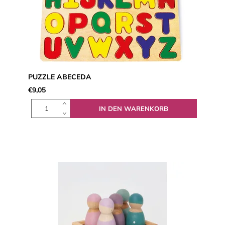
PUZZLE ABECEDA
€9,05