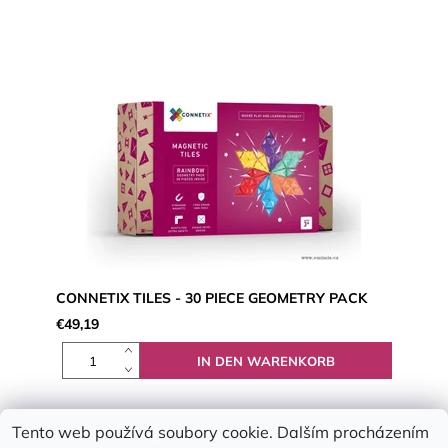
CONNETIX TILES - 30 PIECE GEOMETRY PACK
€49,19
Tento web používá soubory cookie. Dalším procházením