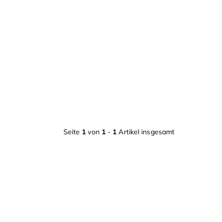
Seite
1
von
1
-
1
Artikel insgesamt