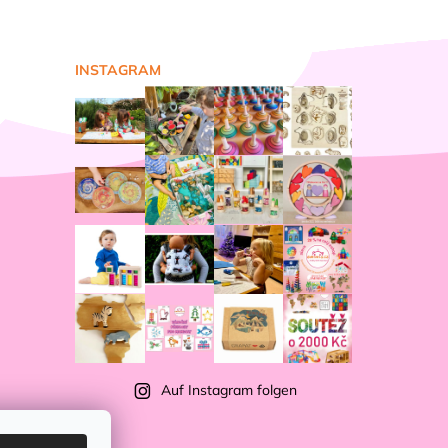
INSTAGRAM
Auf Instagram folgen