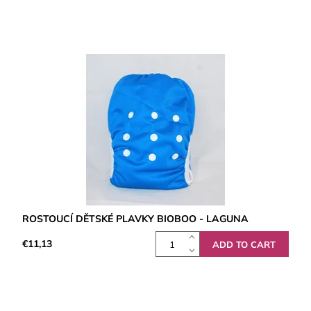
ROSTOUCÍ DĚTSKÉ PLAVKY BIOBOO - LAGUNA
€11,13