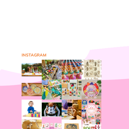
INSTAGRAM