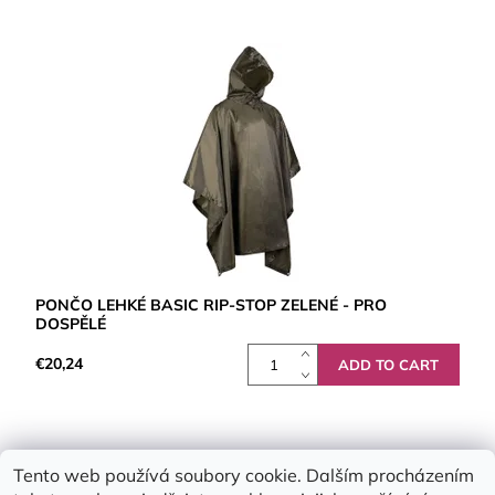
PONČO LEHKÉ BASIC RIP-STOP ZELENÉ - PRO
DOSPĚLÉ
€20,24
Tento web používá soubory cookie. Dalším procházením