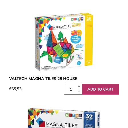
VALTECH MAGNA TILES 28 HOUSE
€65,53