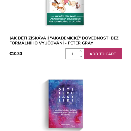
JAK DĚTI ZÍSKÁVAJÍ "AKADEMICKÉ" DOVEDNOSTI BEZ
FORMÁLNÍHO VYUČOVÁNÍ - PETER GRAY
€10,30