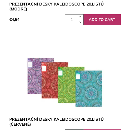
PREZENTAČNÍ DESKY KALEIDOSCOPE 20.LISTŮ
(MODRÉ)
€4,54
PREZENTAČNÍ DESKY KALEIDOSCOPE 20.LISTŮ
(ČERVENÉ)