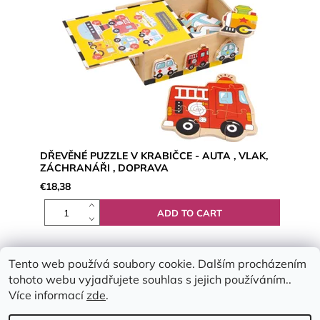
DŘEVĚNÉ PUZZLE V KRABIČCE - AUTA , VLAK,
ZÁCHRANÁŘI , DOPRAVA
€18,38
Tento web používá soubory cookie. Dalším procházením
tohoto webu vyjadřujete souhlas s jejich používáním..
Více informací
zde
.