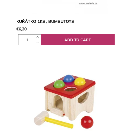
KUŘÁTKO 1KS , BUMBUTOYS
€6,20