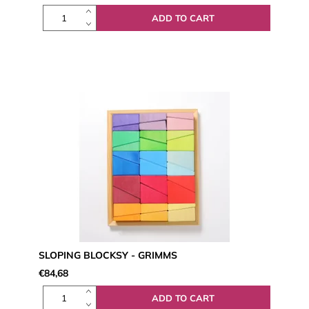
SLOPING BLOCKSY - GRIMMS
€84,68