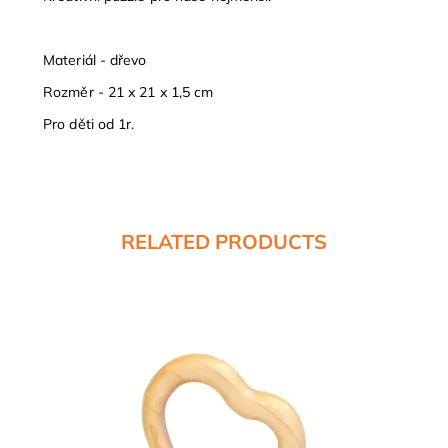
Materiál - dřevo
Rozměr - 21 x 21 x 1,5 cm
Pro děti od 1r.
RELATED PRODUCTS