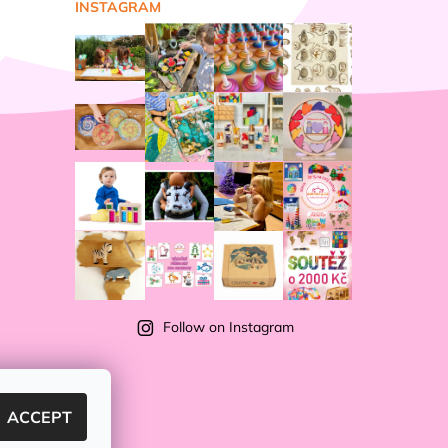
INSTAGRAM
Follow on Instagram
ACCEPT