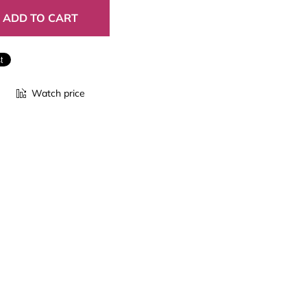
Watch price