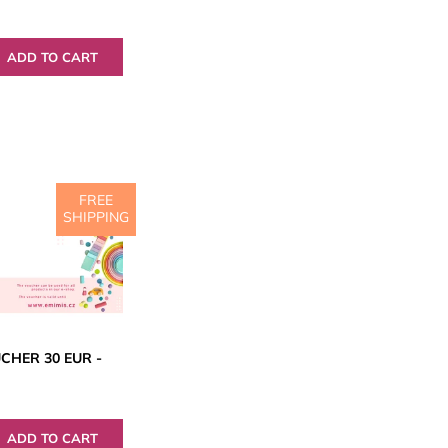
FREE
SHIPPING
CHER 30 EUR -