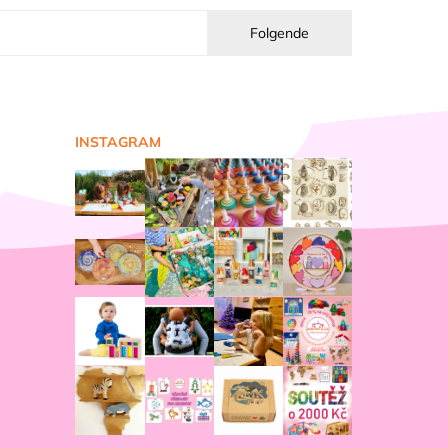
Folgende
INSTAGRAM