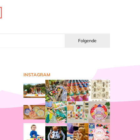
Folgende
INSTAGRAM