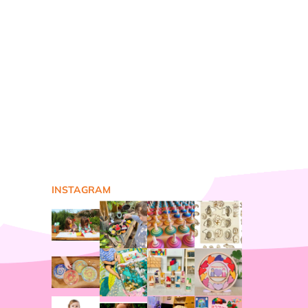
INSTAGRAM