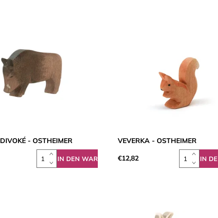
DIVOKÉ - OSTHEIMER
VEVERKA - OSTHEIMER
€12,82