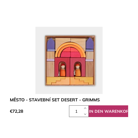
MĚSTO - STAVEBNÍ SET DESERT - GRIMMS
€72,28