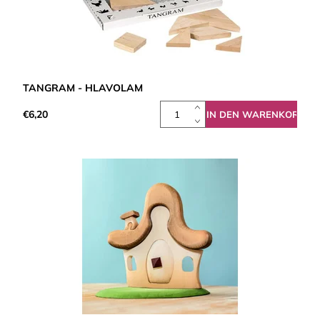
TANGRAM - HLAVOLAM
€6,20