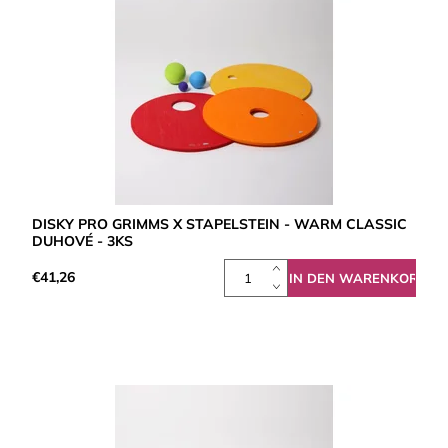
DISKY PRO GRIMMS X STAPELSTEIN - WARM CLASSIC
DUHOVÉ - 3KS
€41,26