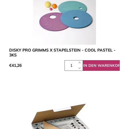
DISKY PRO GRIMMS X STAPELSTEIN - COOL PASTEL -
3KS
€41,26