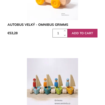
AUTOBUS VELKÝ - OMNIBUS GRIMMS
€53,28