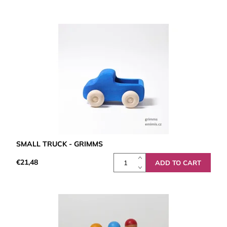
SMALL TRUCK - GRIMMS
€21,48