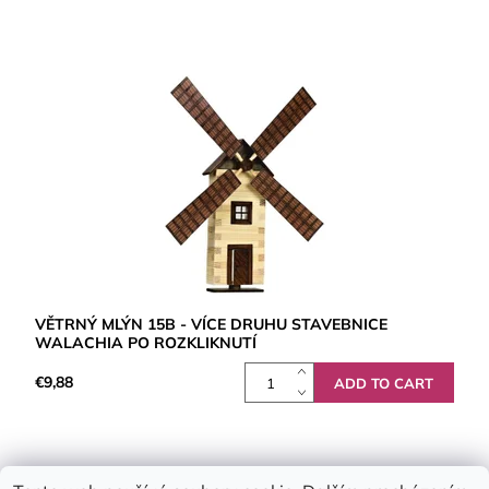
VĚTRNÝ MLÝN 15B - VÍCE DRUHU STAVEBNICE
WALACHIA PO ROZKLIKNUTÍ
€9,88