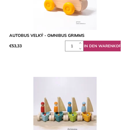
AUTOBUS VELKÝ - OMNIBUS GRIMMS
€53,33