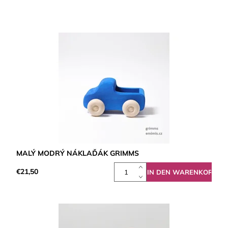
MALÝ MODRÝ NÁKLAĎÁK GRIMMS
€21,50