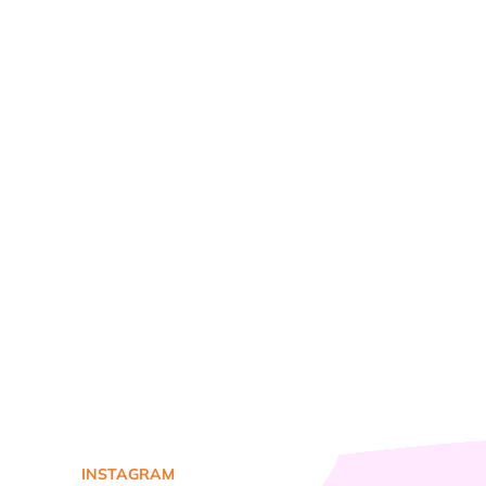
INSTAGRAM