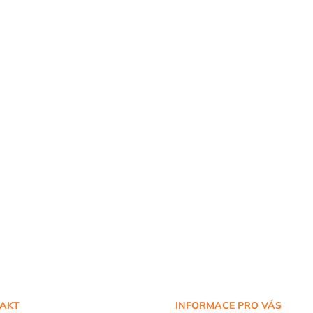
AKT
INFORMACE PRO VÁS