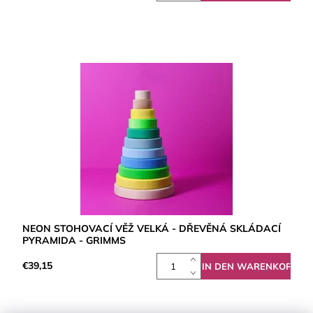
NEON STOHOVACÍ VĚŽ VELKÁ - DŘEVĚNÁ SKLÁDACÍ
PYRAMIDA - GRIMMS
€39,15