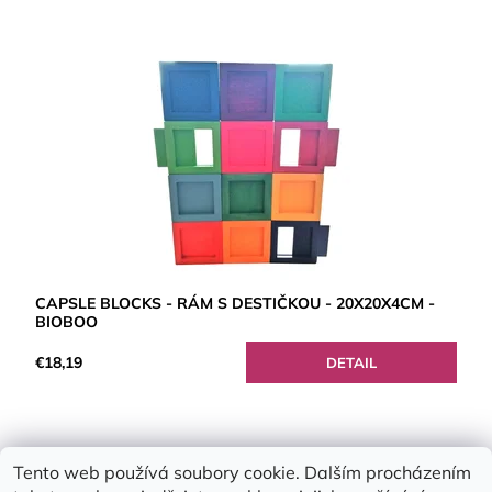
CAPSLE BLOCKS - RÁM S DESTIČKOU - 20X20X4CM -
BIOBOO
€18,19
DETAIL
Tento web používá soubory cookie. Dalším procházením