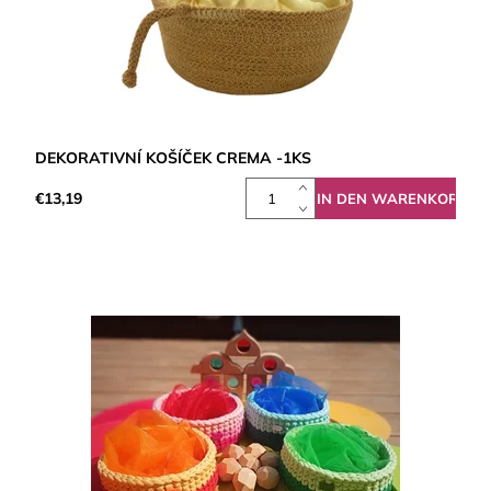
DEKORATIVNÍ KOŠÍČEK CREMA -1KS
€13,19