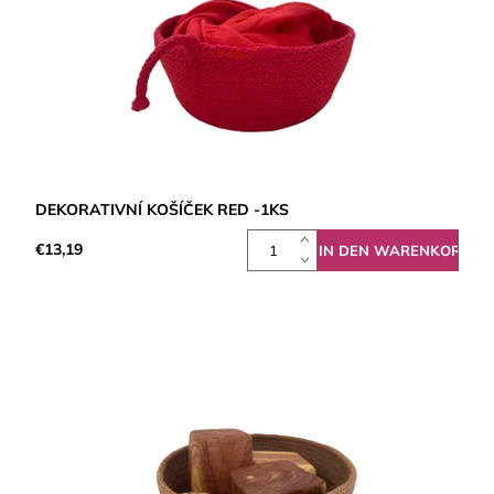
DEKORATIVNÍ KOŠÍČEK RED -1KS
€13,19