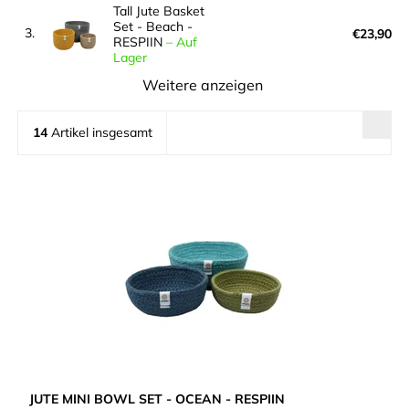
Tall Jute Basket
Set - Beach -
3.
€23,90
RESPIIN
–
Auf
Lager
Weitere anzeigen
14
Artikel insgesamt
JUTE MINI BOWL SET - OCEAN - RESPIIN