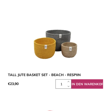
TALL JUTE BASKET SET - BEACH - RESPIIN
€23,90