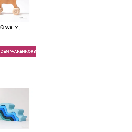
Ň WILLY ,