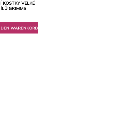
Í KOSTKY VELKÉ
DÍLŮ GRIMMS