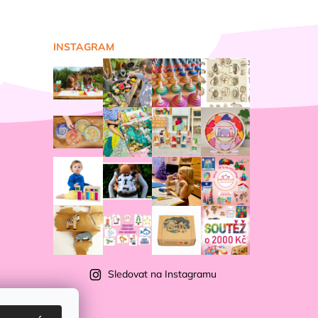
INSTAGRAM
Sledovat na Instagramu