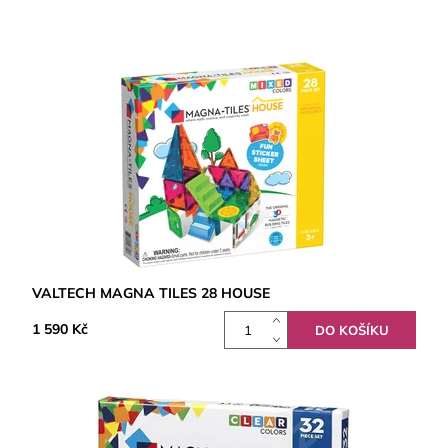
VALTECH MAGNA TILES 28 HOUSE
1 590 Kč