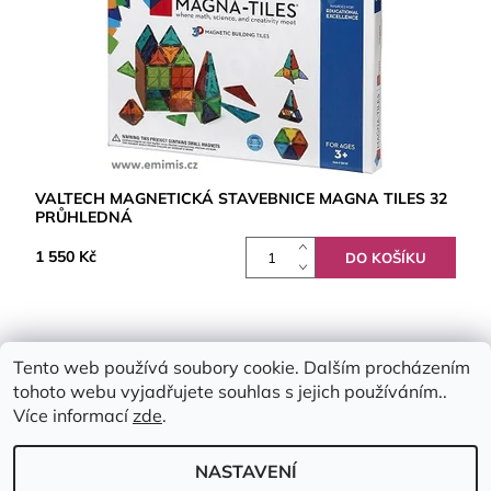
VALTECH MAGNETICKÁ STAVEBNICE MAGNA TILES 32
PRŮHLEDNÁ
1 550 Kč
Tento web používá soubory cookie. Dalším procházením
tohoto webu vyjadřujete souhlas s jejich používáním..
Více informací
zde
.
NASTAVENÍ