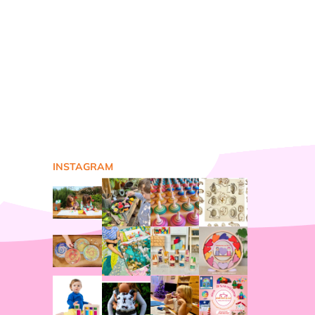
INSTAGRAM