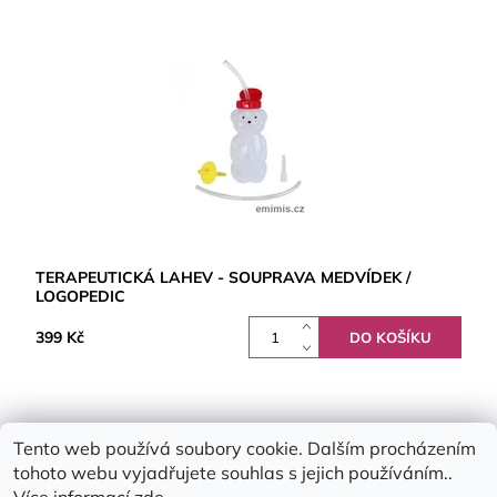
TERAPEUTICKÁ LAHEV - SOUPRAVA MEDVÍDEK /
LOGOPEDIC
399 Kč
Tento web používá soubory cookie. Dalším procházením
tohoto webu vyjadřujete souhlas s jejich používáním..