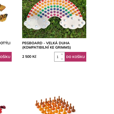
OTÝLI
PEGBOARD - VELKÁ DUHA
(KOMPATIBILNÍ KE GRIMMS)
2 500 Kč