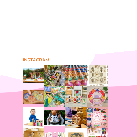
INSTAGRAM