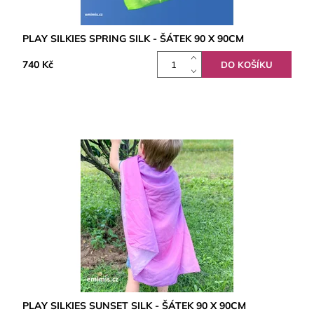
PLAY SILKIES SPRING SILK - ŠÁTEK 90 X 90CM
740 Kč
PLAY SILKIES SUNSET SILK - ŠÁTEK 90 X 90CM