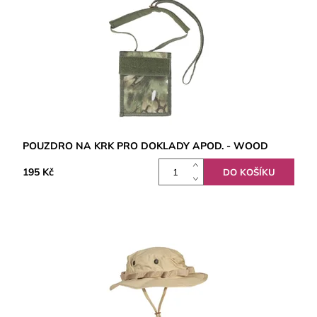
POUZDRO NA KRK PRO DOKLADY APOD. - WOOD
195 Kč