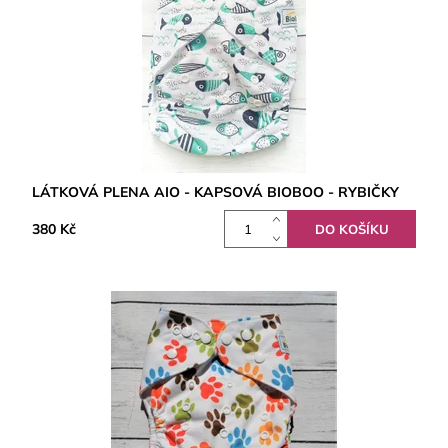
LÁTKOVÁ PLENA AIO - KAPSOVÁ BIOBOO - RYBIČKY
380 Kč