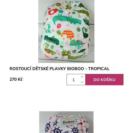
ROSTOUCÍ DĚTSKÉ PLAVKY BIOBOO - TROPICAL
270 Kč