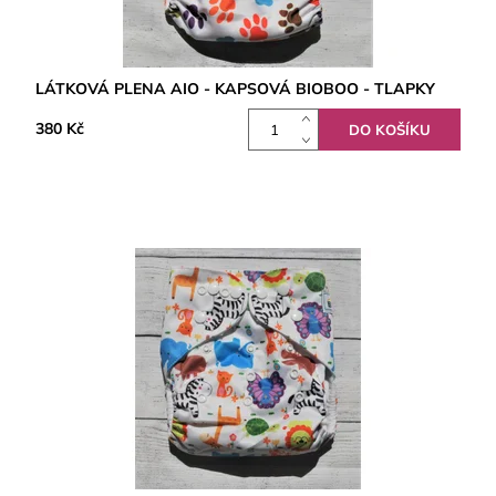
LÁTKOVÁ PLENA AIO - KAPSOVÁ BIOBOO - TLAPKY
380 Kč