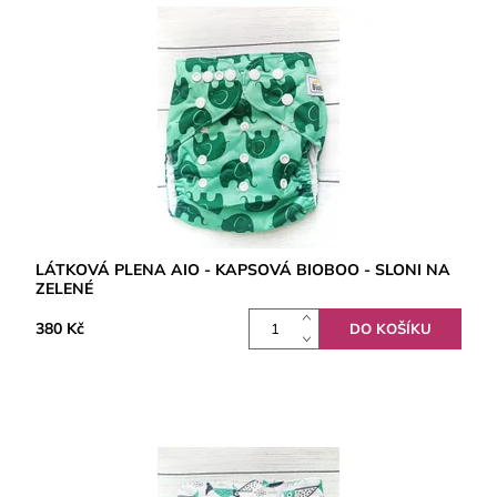
LÁTKOVÁ PLENA AIO - KAPSOVÁ BIOBOO - SLONI NA
ZELENÉ
380 Kč