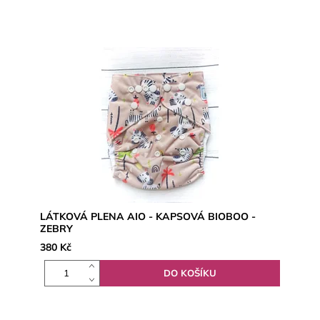
LÁTKOVÁ PLENA AIO - KAPSOVÁ BIOBOO -
ZEBRY
380 Kč