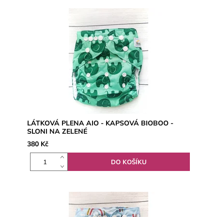
LÁTKOVÁ PLENA AIO - KAPSOVÁ BIOBOO -
SLONI NA ZELENÉ
380 Kč