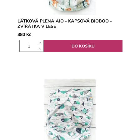
LÁTKOVÁ PLENA AIO - KAPSOVÁ BIOBOO -
ZVÍŘÁTKA V LESE
380 Kč