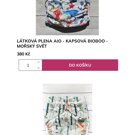
LÁTKOVÁ PLENA AIO - KAPSOVÁ BIOBOO -
MOŘSKÝ SVĚT
380 Kč