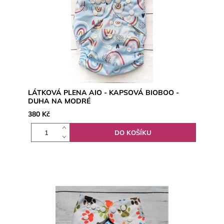
LÁTKOVÁ PLENA AIO - KAPSOVÁ BIOBOO -
DUHA NA MODRÉ
380 Kč