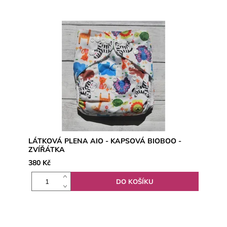
LÁTKOVÁ PLENA AIO - KAPSOVÁ BIOBOO -
ZVÍŘÁTKA
380 Kč