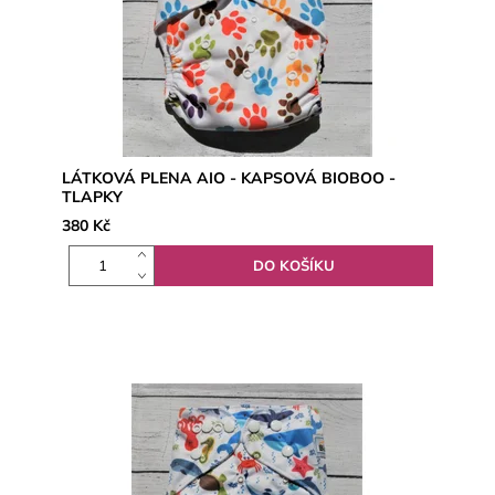
LÁTKOVÁ PLENA AIO - KAPSOVÁ BIOBOO -
TLAPKY
380 Kč