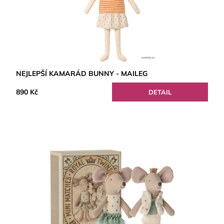
NEJLEPŠÍ KAMARÁD BUNNY - MAILEG
890 Kč
DETAIL