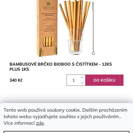
BAMBUSOVÉ BRČKO BIOBOO S ČISTÍTKEM - 12KS
PLUS 1KS
340 Kč
Tento web používá soubory cookie. Dalším procházením
tohoto webu vyjadřujete souhlas s jejich používáním..
Více informací
zde
.