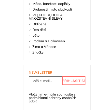
Móda, barefoot, doplňky
Drobnosti místo sladkostí
VELKOOBCHOD A
MNOŽSTEVNÍ SLEVY
Oblíbené
Den dětí
Léto
Podzim a Halloween
Zima a Vánoce
Značky
NEWSLETTER
Vložením e-mailu souhlasíte s
podmínkami ochrany osobních
údajů