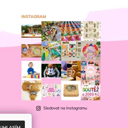
INSTAGRAM
Sledovat na Instagramu
UHLASÍM