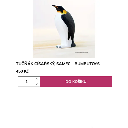
TUČŇÁK CÍSAŘSKÝ, SAMEC - BUMBUTOYS
450 Kč