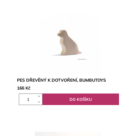
PES DŘEVĚNÝ K DOTVOŘENÍ, BUMBUTOYS
166 Kč