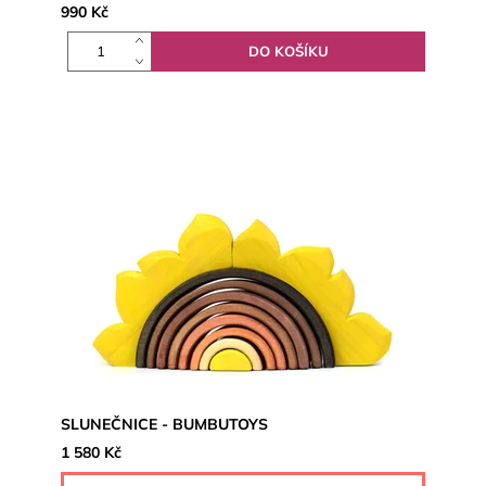
990 Kč
SLUNEČNICE - BUMBUTOYS
1 580 Kč