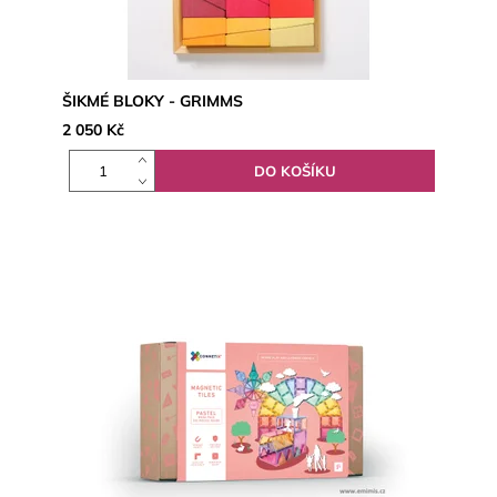
ŠIKMÉ BLOKY - GRIMMS
2 050 Kč