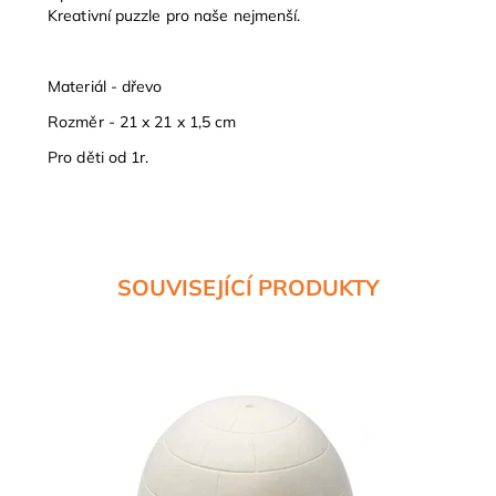
Kreativní puzzle pro naše nejmenší.
Materiál - dřevo
Rozměr - 21 x 21 x 1,5 cm
Pro děti od 1r.
SOUVISEJÍCÍ PRODUKTY