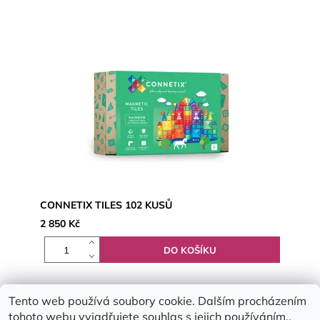
CONNETIX TILES 102 KUSŮ
2 850 Kč
Tento web používá soubory cookie. Dalším procházením
tohoto webu vyjadřujete souhlas s jejich používáním..