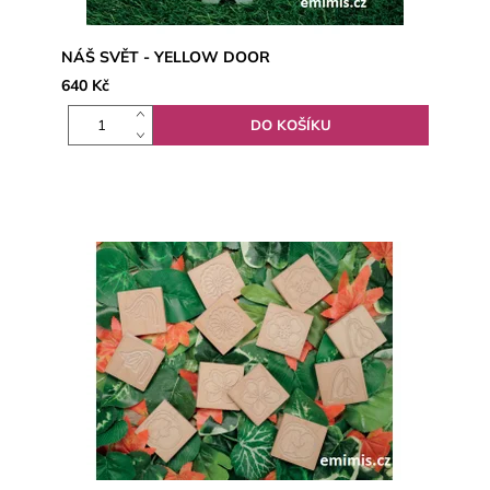
NÁŠ SVĚT - YELLOW DOOR
640 Kč