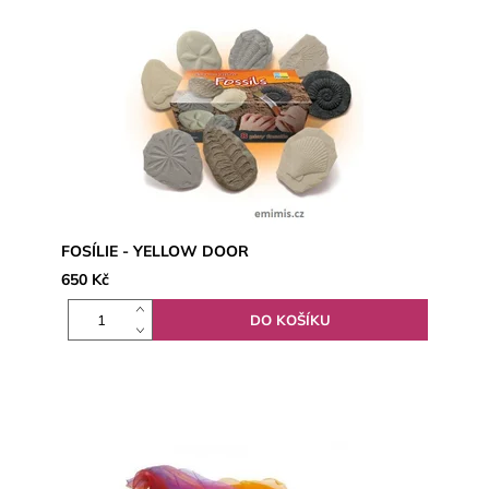
FOSÍLIE - YELLOW DOOR
650 Kč