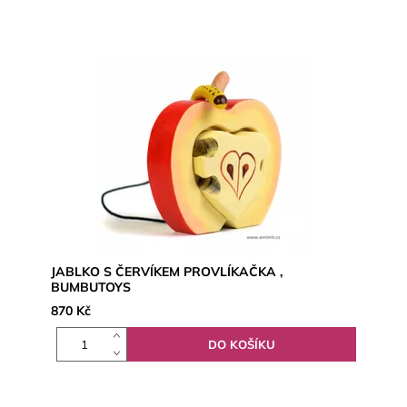
JABLKO S ČERVÍKEM PROVLÍKAČKA ,
BUMBUTOYS
870 Kč