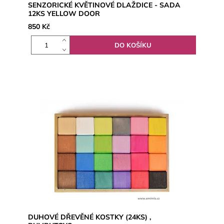
SENZORICKÉ KVĚTINOVÉ DLAŽDICE - SADA
12KS YELLOW DOOR
850 Kč
DUHOVÉ DŘEVĚNÉ KOSTKY (24KS) ,