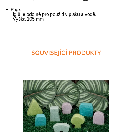
Tisk
Popis
Iglů je odolné pro použití v písku a vodě.
Výška 105 mm.
SOUVISEJÍCÍ PRODUKTY