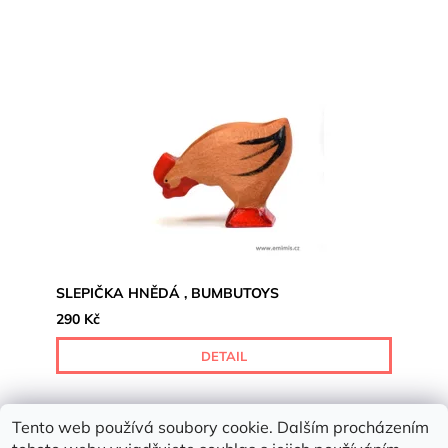
SLEPIČKA HNĚDÁ , BUMBUTOYS
290 Kč
DETAIL
Tento web používá soubory cookie. Dalším procházením