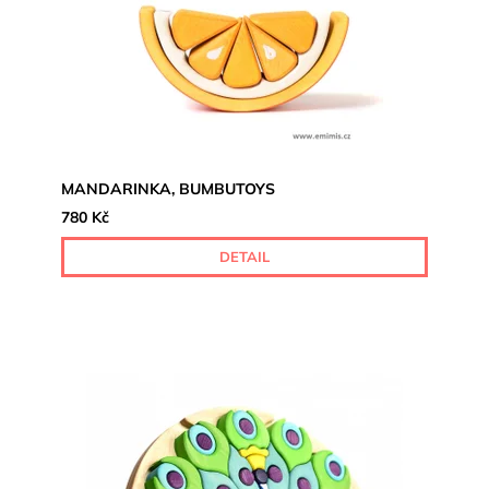
MANDARINKA, BUMBUTOYS
780 Kč
DETAIL