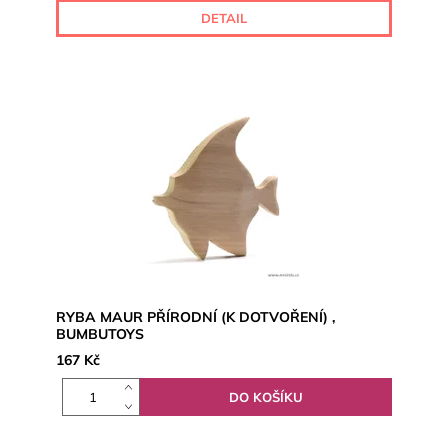
DETAIL
RYBA MAUR PŘÍRODNÍ (K DOTVOŘENÍ) ,
BUMBUTOYS
167 Kč