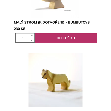
MALÝ STROM (K DOTVOŘENÍ) - BUMBUTOYS
230 Kč