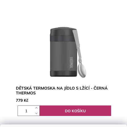
DĚTSKÁ TERMOSKA NA JÍDLO S LŽÍCÍ - ČERNÁ
THERMOS
779 Kč