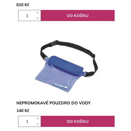
610 Kč
NEPROMOKAVÉ POUZDRO DO VODY
140 Kč