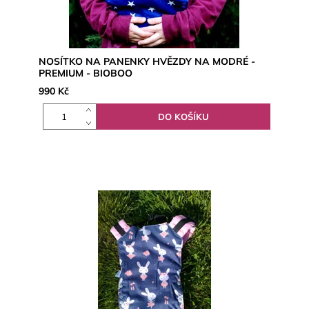
NOSÍTKO NA PANENKY HVĚZDY NA MODRÉ -
PREMIUM - BIOBOO
990 Kč