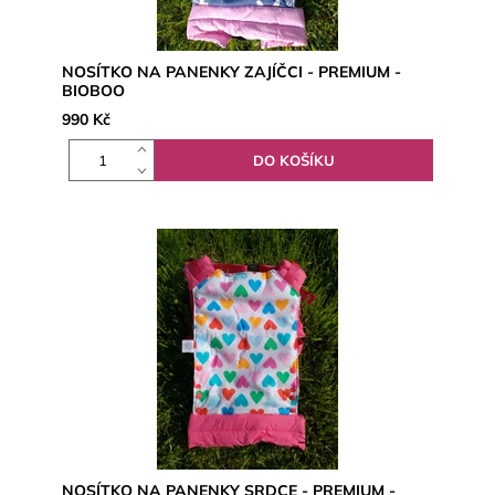
NOSÍTKO NA PANENKY ZAJÍČCI - PREMIUM -
BIOBOO
990 Kč
NOSÍTKO NA PANENKY SRDCE - PREMIUM -