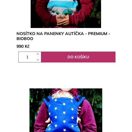
NOSÍTKO NA PANENKY AUTÍČKA - PREMIUM -
BIOBOO
990 Kč