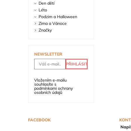
Den dětí
Léto
Podzim a Halloween
Zima a Vánoce
Značky
NEWSLETTER
Vložením e-mailu
souhlasíte s
podmínkami ochrany
osobních údajů
FACEBOOK
KONT
Napi