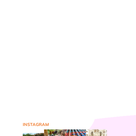
INSTAGRAM