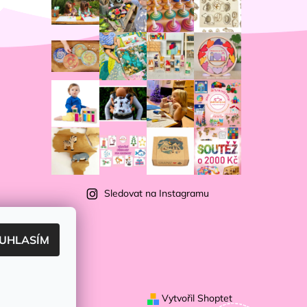
Sledovat na Instagramu
UHLASÍM
Vytvořil Shoptet