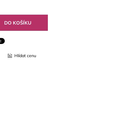
Hlídat cenu