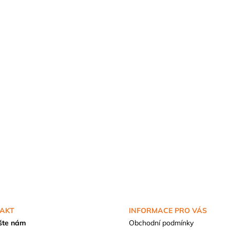
AKT
INFORMACE PRO VÁS
šte nám
Obchodní podmínky