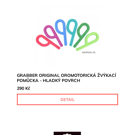
GRABBER ORIGINAL OROMOTORICKÁ ŽVÝKACÍ
POMŮCKA - HLADKÝ POVRCH
290 Kč
DETAIL