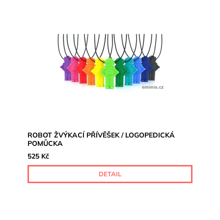
ROBOT ŽVÝKACÍ PŘÍVĚŠEK / LOGOPEDICKÁ
POMŮCKA
525 Kč
DETAIL