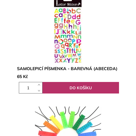
SAMOLEPICÍ PÍSMENKA - BAREVNÁ (ABECEDA)
65 Kč