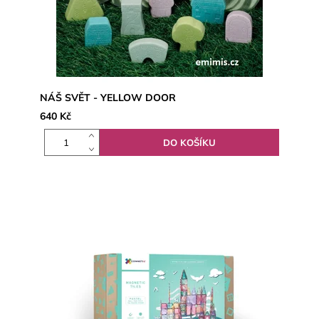
NÁŠ SVĚT - YELLOW DOOR
640 Kč