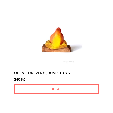
OHEŇ - DŘEVĚNÝ , BUMBUTOYS
240 Kč
DETAIL