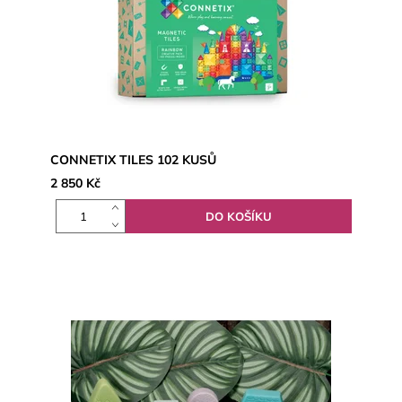
CONNETIX TILES 102 KUSŮ
2 850 Kč