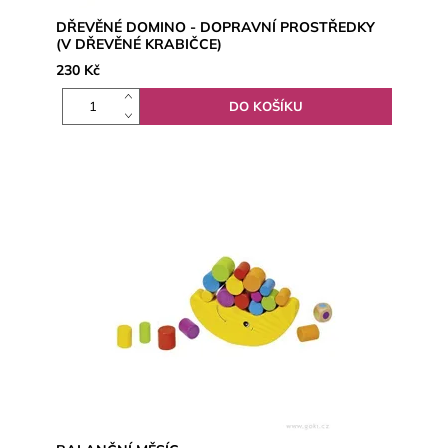
DŘEVĚNÉ DOMINO - DOPRAVNÍ PROSTŘEDKY
(V DŘEVĚNÉ KRABIČCE)
230 Kč